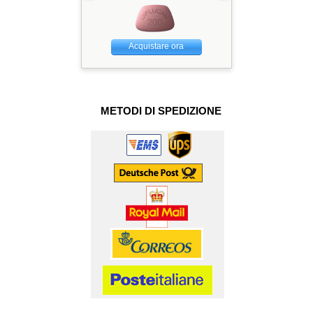
Acquistare ora
METODI DI SPEDIZIONE